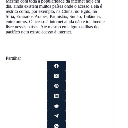
Mesmo com toda a popularidade da internet hoje em
dia, ainda existem muitos países onde o acesso a ela é
restrito como, por exemplo, na China, no Egito, na
Síria, Emirados Árabes, Paquistão, Sudão, Tailândia,
entre outros. O acesso à internet ainda não é totalmente
livre nesses países. Até mesmo em algumas ilhas do
pacifico nem existe acesso à internet.
Partilhar