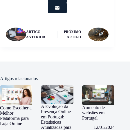
ARTIGO
PRÓXIMO
ANTERIOR
ARTIGO
Artigos relacionados
A Evolução da
Aumento de
Como Escolher a
Presença Online
websites em
Melhor
em Portugal:
Portugal
Plataforma para
Estatísticas
Loja Online
Atualizadas para
12/01/2024