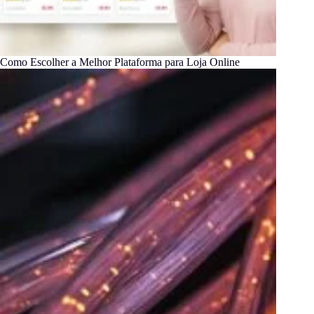
Como Escolher a Melhor Plataforma para Loja Online