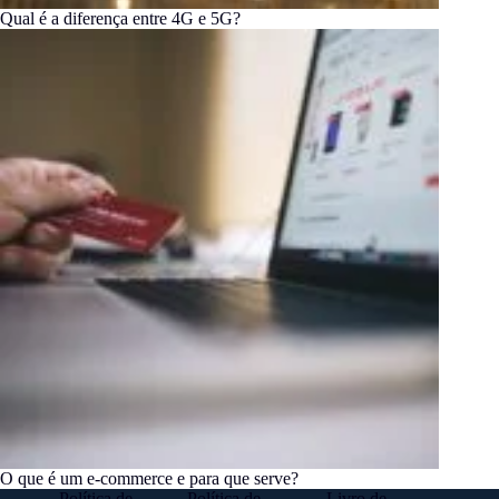
Qual é a diferença entre 4G e 5G?
O que é um e-commerce e para que serve?
Política de
Política de
Livro de