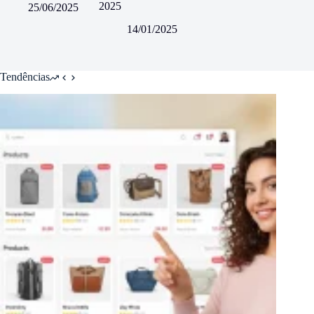
2025
25/06/2025
14/01/2025
Tendências