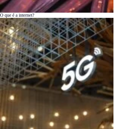
O que é a internet?