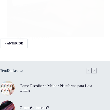
Bluee
18/09/2022
ANTERIOR
Tendências
Como Escolher a Melhor Plataforma para Loja
Online
O que é a internet?