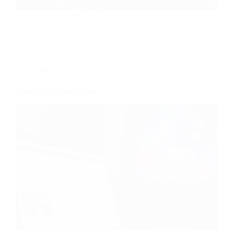
Bluee
19/09/2022
Útil
Estatísticas do WordPress