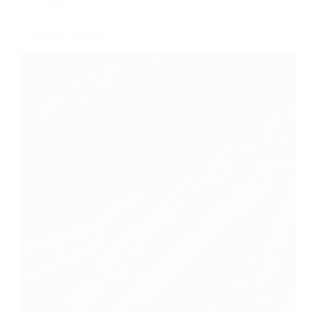
Útil
O que é a internet?